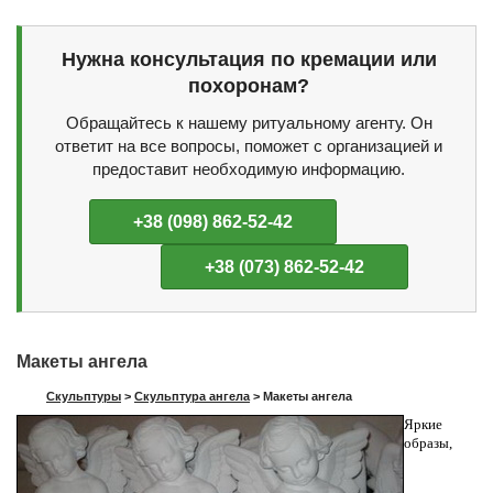
Нужна консультация по кремации или
похоронам?
Обращайтесь к нашему ритуальному агенту. Он
ответит на все вопросы, поможет с организацией и
предоставит необходимую информацию.
+38 (098) 862-52-42
+38 (073) 862-52-42
Макеты ангела
Скульптуры
>
Скульптура ангела
>
Макеты ангела
Яркие
образы,