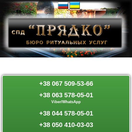
+38 067 509-53-66
+38 063 578-05-01
Viber/WhatsApp
+38 044 578-05-01
+38 050 410-03-03