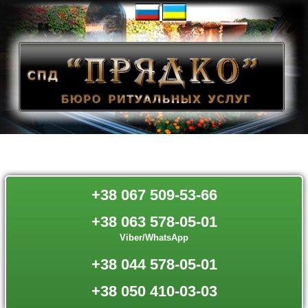
+38 067 509-53-66
+38 063 578-05-01
Viber/WhatsApp
+38 044 578-05-01
+38 050 410-03-03