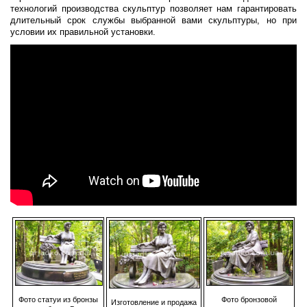
технологий производства скульптур позволяет нам гарантировать
длительный срок службы выбранной вами скульптуры, но при
условии их правильной установки.
Фото бронзовой
Фото статуи из бронзы
Изготовление и продажа