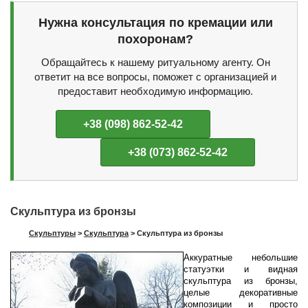
Нужна консультация по кремации или
похоронам?
Обращайтесь к нашему ритуальному агенту. Он
ответит на все вопросы, поможет с организацией и
предоставит необходимую информацию.
+38 (098) 862-52-42
+38 (073) 862-52-42
Скульптура из бронзы
Скульптуры
>
Скульптура
>
Скульптура из бронзы
Аккуратные небольшие
статуэтки и видная
скульптура из бронзы,
целые декоративные
композиции и просто