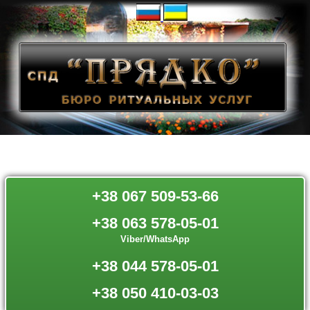
+38 067 509-53-66
+38 063 578-05-01
Viber/WhatsApp
+38 044 578-05-01
+38 050 410-03-03