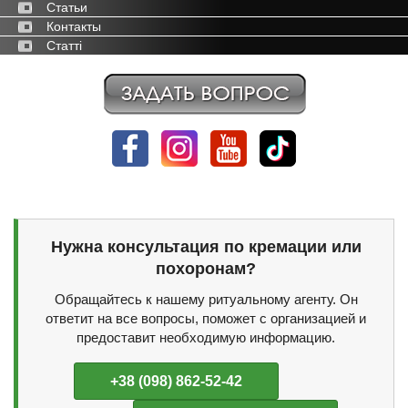
Статьи
Контакты
Статті
Нужна консультация по кремации или
похоронам?
Обращайтесь к нашему ритуальному агенту. Он
ответит на все вопросы, поможет с организацией и
предоставит необходимую информацию.
+38 (098) 862-52-42