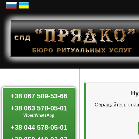
Ну
+38 067 509-53-66
Обращайтесь к наш
+38 063 578-05-01
Viber/WhatsApp
+38 044 578-05-01