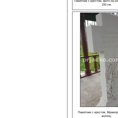
Памятник с крестом, фото на к
150 см.
Памятник с крестом. Мрамор
могилу.