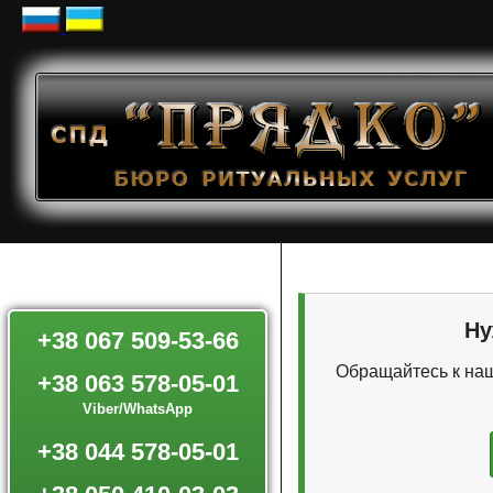
Ну
+38 067 509-53-66
Обращайтесь к наш
+38 063 578-05-01
Viber/WhatsApp
+38 044 578-05-01