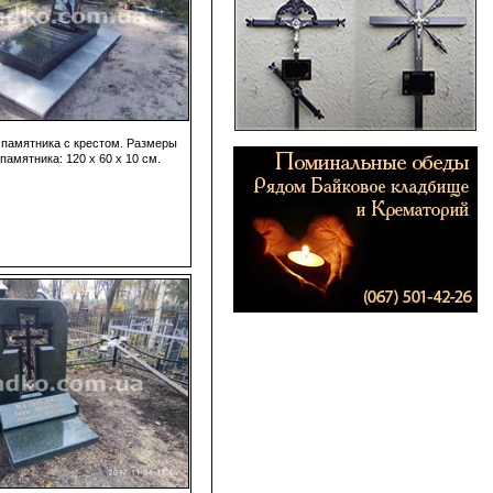
 памятника с крестом. Размеры
памятника: 120 х 60 х 10 см.