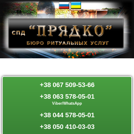
+38 067 509-53-66
+38 063 578-05-01
Viber/WhatsApp
+38 044 578-05-01
+38 050 410-03-03