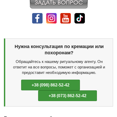
Нужна консультация по кремации или
похоронам?
Обращайтесь к нашему ритуальному агенту. Он
ответит на все вопросы, поможет с организацией и
предоставит необходимую информацию.
+38 (098) 862-52-42
+38 (073) 862-52-42