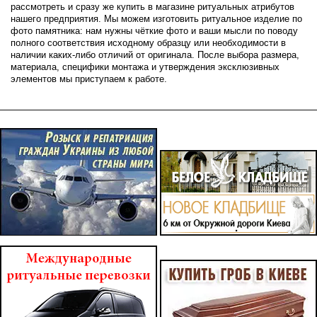
рассмотреть и сразу же купить в магазине ритуальных атрибутов
нашего предприятия. Мы можем изготовить ритуальное изделие по
фото памятника: нам нужны чёткие фото и ваши мысли по поводу
полного соответствия исходному образцу или необходимости в
наличии каких-либо отличий от оригинала. После выбора размера,
материала, специфики монтажа и утверждения эксклюзивных
элементов мы приступаем к работе.