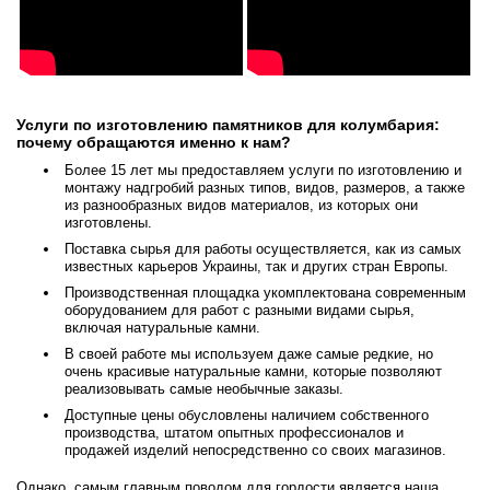
Услуги по изготовлению памятников для колумбария:
почему обращаются именно к нам?
Более 15 лет мы предоставляем услуги по изготовлению и
монтажу надгробий разных типов, видов, размеров, а также
из разнообразных видов материалов, из которых они
изготовлены.
Поставка сырья для работы осуществляется, как из самых
известных карьеров Украины, так и других стран Европы.
Производственная площадка укомплектована современным
оборудованием для работ с разными видами сырья,
включая натуральные камни.
В своей работе мы используем даже самые редкие, но
очень красивые натуральные камни, которые позволяют
реализовывать самые необычные заказы.
Доступные цены обусловлены наличием собственного
производства, штатом опытных профессионалов и
продажей изделий непосредственно со своих магазинов.
Однако, самым главным поводом для гордости является наша