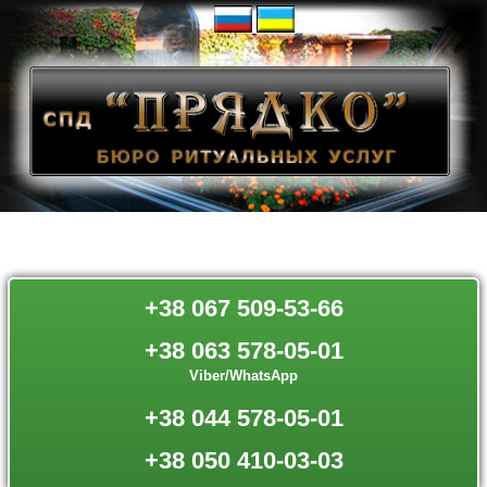
+38 067 509-53-66
+38 063 578-05-01
Viber/WhatsApp
+38 044 578-05-01
+38 050 410-03-03