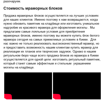
разочаруем.
Стоимость мраморных блоков
Продажа мраморных блоков осуществляется на лучших условиях
для наших клиентов. Именно поэтому к нам возвращаются, когда
нужно обновить памятник на кладбище или изготовить уникальное
надгробие из красивого мрамора для оформления могилы . Мы
предлагаем самые лояльные условия для приобретения
мраморных блоков, именно поэтому вы можете купить блок белого
мрамора сегодня на самых приемлемых условиях в Киеве. Для
нас важно не только реализовать высококачественный мрамор, но
и предоставить возможность нашим клиентам купить мрамор для
реализации их планов или творческих задумок. Однако в нашем
ритуальном бюро чаще всего продажа блоков из мрамора в Киеве
осуществляется для одной цели: изготовить ритуальный памятник,
который станет самым эффектным и стильным украшением
могилы на кладбище.