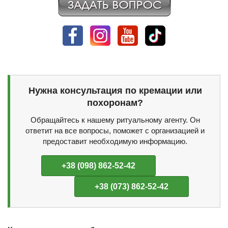
Нужна консультация по кремации или
похоронам?
Обращайтесь к нашему ритуальному агенту. Он
ответит на все вопросы, поможет с организацией и
предоставит необходимую информацию.
+38 (098) 862-52-42
+38 (073) 862-52-42