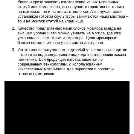
Киеве и сразу заказать изготовление из них могильных
статуй или комплексов, вы получаете гарантию не только
на материал, но и на его изготовление. А в случае, если
установкой готовой скульптуры занимаются наши мастера –
то и на монтаж статуй на кладбище.
Качество предлагаемых нами блоков мрамора всегда на
высшем уровне и это можно увидеть на могиле, где уже
установлены памятники из мрамора. Цена мраморных
блоков сегодня именно у нас самая доступная.
Изготовление ритуальных надгробий у нас на производстве
– гарантия индивидуального подхода к выполнению заказа
памятника. Вся продукция изготавливается по
современным технологиям, с использованием
качественных материалов для обработки и пропитки
готовых памятников.