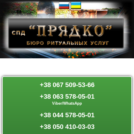
+38 067 509-53-66
+38 063 578-05-01
Viber/WhatsApp
+38 044 578-05-01
+38 050 410-03-03