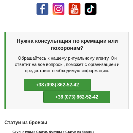
Нужна консультация по кремации или
похоронам?
Обращайтесь к нашему ритуальному агенту. Он
ответит на все вопросы, поможет с организацией и
предоставит необходимую информацию.
+38 (098) 862-52-42
+38 (073) 862-52-42
Статуи из бронзы
Скульптуры
>
Статуи. Фигуры
>
Статуи из бронзы