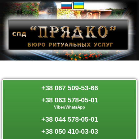
+38 067 509-53-66
+38 063 578-05-01
Viber/WhatsApp
+38 044 578-05-01
+38 050 410-03-03