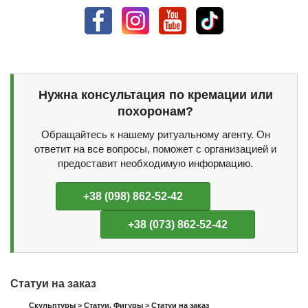
Нужна консультация по кремации или
похоронам?
Обращайтесь к нашему ритуальному агенту. Он
ответит на все вопросы, поможет с организацией и
предоставит необходимую информацию.
+38 (098) 862-52-42
+38 (073) 862-52-42
Статуи на заказ
Скульптуры
>
Статуи. Фигуры
>
Статуи на заказ