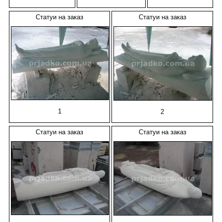
Статуи на заказ
Статуи на заказ
1
2
Статуи на заказ
Статуи на заказ