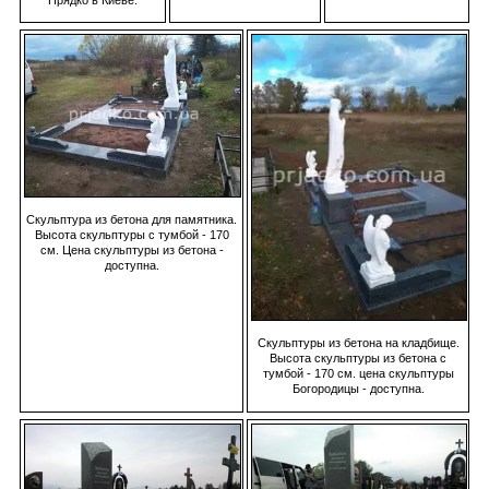
Скульптура из бетона для памятника.
Высота скульптуры с тумбой - 170
см. Цена скульптуры из бетона -
доступна.
Скульптуры из бетона на кладбище.
Высота скульптуры из бетона с
тумбой - 170 см. цена скульптуры
Богородицы - доступна.