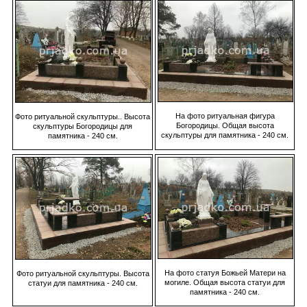
На фото ритуальная фигура
Фото ритуальной скульптуры.. Высота
Богородицы. Общая высота
скульптуры Богородицы для
скульптуры для памятника - 240 см.
памятника - 240 см.
На фото статуя Божьей Матери на
Фото ритуальной скульптуры. Высота
могиле. Общая высота статуи для
статуи для памятника - 240 см.
памятника - 240 см.