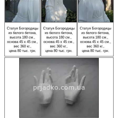
Статуя Богородицы
Статуя Богородицы
Статуя Богородицы
из белого бетона,
из белого бетона,
из белого бетона,
высота 180 см.,
высота 180 см.,
высота 180 см.,
основа 45 х 45 см.,
основа 45 х 45 см.,
основа 45 х 45 см.,
вес 360 кг.,
вес 360 кг.,
вес 360 кг.,
цена 80 тыс. грн.
цена 80 тыс. грн.
цена 80 тыс. грн.