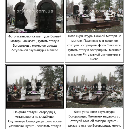
Фото скульптуры Божьей Матери на
Фото установки скульптуры Божьей
могиле. Памятник для двоих со
Матери. Заказать, купить статую
статуей Богородицы фото. Заказать,
Богородицы, можно со склада
купить статую Богородицы, можно в
Ритуальной скульптуры в Киеве.
магазине Ритуальной скульптуры в
Киеве.
Фото установки скульптуры
На фото статуя Богородицы,
Богородицы. Памятник на двоих со
установлена на кладбище.
статуей Божьей Матери. Купить,
Скульптура Богородицы фото после
заказать статую Богородицы, можно
установки. Купить, заказать статую