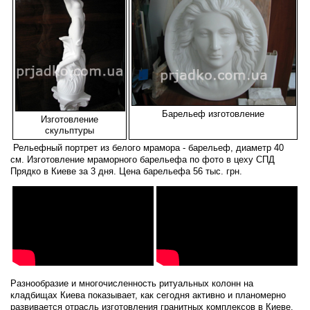
Барельеф изготовление
Изготовление
скульптуры
Рельефный портрет из белого мрамора - барельеф, диаметр 40
см. Изготовление мраморного барельефа по фото в цеху СПД
Прядко в Киеве за 3 дня. Цена барельефа 56 тыс. грн.
Разнообразие и многочисленность ритуальных колонн на
кладбищах Киева показывает, как сегодня активно и планомерно
развивается отрасль изготовления гранитных комплексов в Киеве.