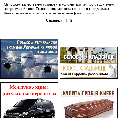
Мы можем качественно установить колонну других производителей
по доступной цене. По вопросам монтажа колонн на кладбищах г.
Киева, звоните в офис по контактным телефонам
сайта
.
Страница
1
2