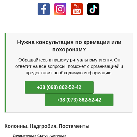
Нужна консультация по кремации или
похоронам?
Обращайтесь к нашему ритуальному агенту. Он
ответит на все вопросы, поможет с организацией и
предоставит необходимую информацию.
+38 (098) 862-52-42
+38 (073) 862-52-42
Колонны. Надгробия. Постаменты
Скульптуры
>
Статуи. Фигуры
>