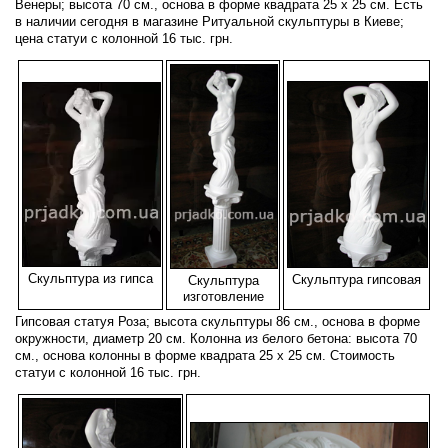
Венеры; высота 70 см., основа в форме квадрата 25 х 25 см. Есть
в наличии сегодня в магазине Ритуальной скульптуры в Киеве;
цена статуи с колонной 16 тыс. грн.
Скульптура из гипса
Скульптура гипсовая
Скульптура
изготовление
Гипсовая статуя Роза; высота скульптуры 86 см., основа в форме
окружности, диаметр 20 см. Колонна из белого бетона: высота 70
см., основа колонны в форме квадрата 25 х 25 см. Стоимость
статуи с колонной 16 тыс. грн.