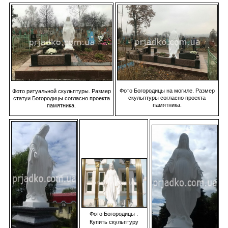
Фото Богородицы на могиле. Размер
Фото ритуальной скульптуры. Размер
скульптуры согласно проекта
статуи Богородицы согласно проекта
памятника.
памятника.
Фото Богородицы .
Купить скульптуру