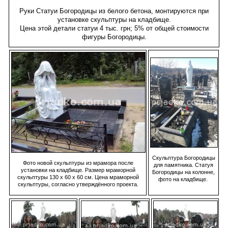
Руки Статуи Богородицы из белого бетона, монтируются при
установке скульптуры на кладбище.
Цена этой детали статуи 4 тыс. грн; 5% от общей стоимости
фигуры Богородицы.
Скульптура Богородицы
Фото новой скульптуры из мрамора после
для памятника. Статуя
установки на кладбище. Размер мраморной
Богородицы на колонне,
скульптуры 130 х 60 х 60 см. Цена мраморной
фото на кладбище.
скульптуры, согласно утверждённого проекта.