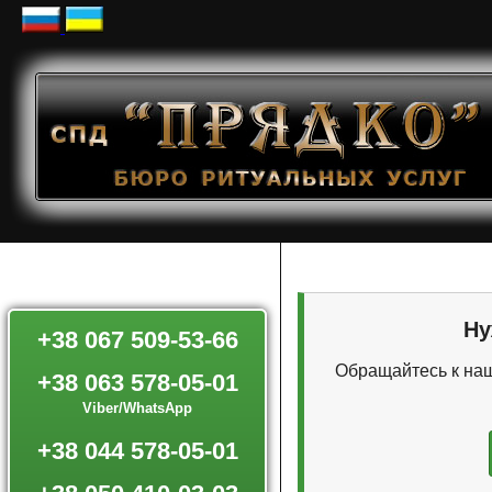
Ну
+38 067 509-53-66
Обращайтесь к наш
+38 063 578-05-01
Viber/WhatsApp
+38 044 578-05-01